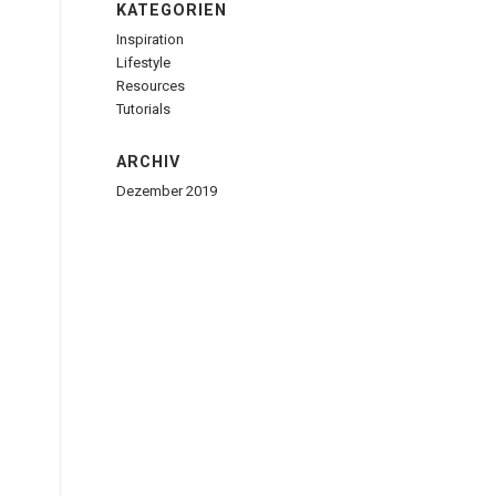
KATEGORIEN
Inspiration
Lifestyle
Resources
Tutorials
ARCHIV
Dezember 2019