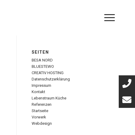
SEITEN
BESA NORD
BLUESTEWO
CREATIV HOSTING
Datenschutzerklärung
Impressum
Kontakt
Lebenstraum Küche
Referenzen
Startseite
Vorwerk
Webdesign