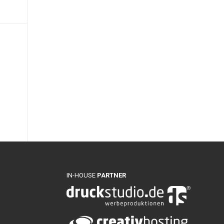
IN-HOUSE
PARTNER