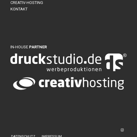
CREATIV-HOSTING
KONTAKT
IN-HOUSE
PARTNER
DATENSCHUTZ
IMPRESSUM