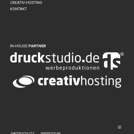
CREATIV-HOSTING
KONTAKT
IN-HOUSE
PARTNER
DATENSCHUTZ
IMPRESSUM