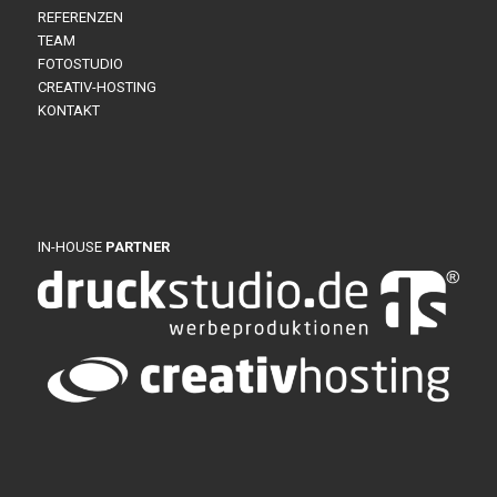
REFERENZEN
TEAM
FOTOSTUDIO
CREATIV-HOSTING
KONTAKT
IN-HOUSE
PARTNER