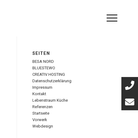
SEITEN
BESA NORD
BLUESTEWO
CREATIV HOSTING
Datenschutzerklärung
Impressum
Kontakt
Lebenstraum Küche
Referenzen
Startseite
Vorwerk
Webdesign